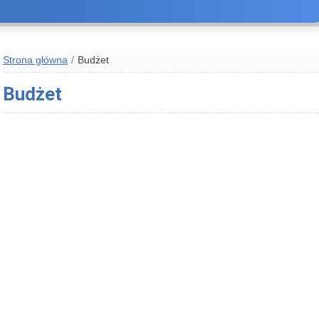
Strona główna
Budżet
Budżet