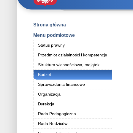
Strona główna
Menu podmiotowe
Status prawny
Przedmiot działalności i kompetencje
Struktura własnościowa, majątek
Budżet
Sprawozdania finansowe
Organizacja
Dyrekcja
Rada Pedagogiczna
Rada Rodziców