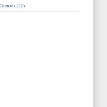
76 za rok 2023