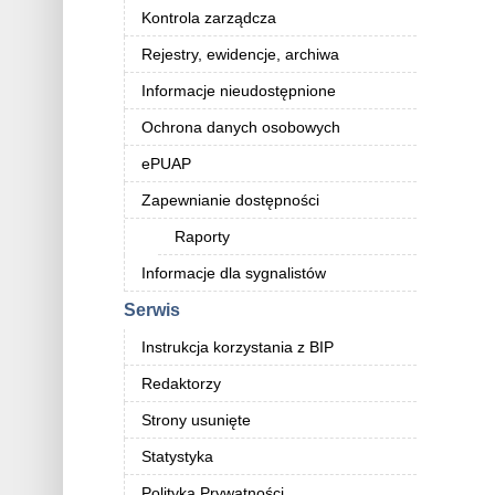
Kontrola zarządcza
Rejestry, ewidencje, archiwa
Informacje nieudostępnione
Ochrona danych osobowych
ePUAP
Zapewnianie dostępności
Raporty
Informacje dla sygnalistów
Serwis
Instrukcja korzystania z BIP
Redaktorzy
Strony usunięte
Statystyka
Polityka Prywatności