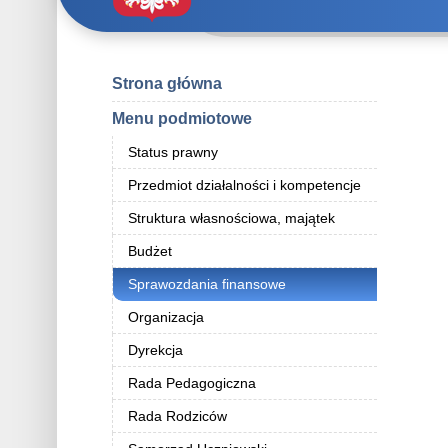
Strona główna
Menu podmiotowe
Status prawny
Przedmiot działalności i kompetencje
Struktura własnościowa, majątek
Budżet
Sprawozdania finansowe
Organizacja
Dyrekcja
Rada Pedagogiczna
Rada Rodziców