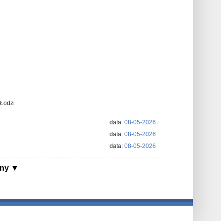
Łodzi
data:
08-05-2026
data:
08-05-2026
data:
08-05-2026
ony