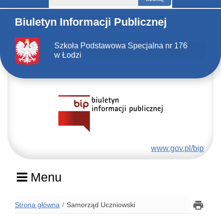
Biuletyn Informacji Publicznej
Szkoła Podstawowa Specjalna nr 176
w Łodzi
www.gov.pl/bip
Menu
Strona główna
Samorząd Uczniowski