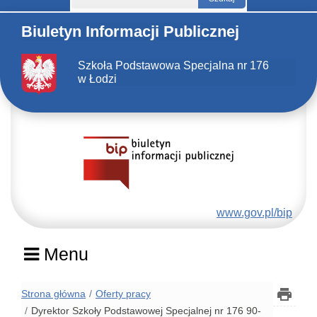
Biuletyn Informacji Publicznej
Szkoła Podstawowa Specjalna nr 176
w Łodzi
www.gov.pl/bip
Menu
Strona główna
Oferty pracy
Dyrektor Szkoły Podstawowej Specjalnej nr 176 90-