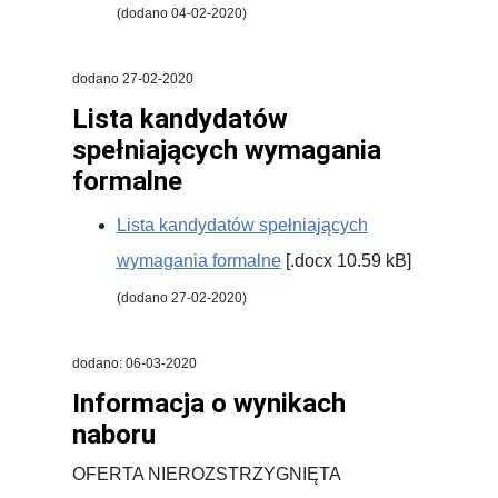
(dodano 04-02-2020)
dodano 27-02-2020
Lista kandydatów
spełniających wymagania
formalne
Lista kandydatów spełniających
wymagania formalne
[.docx 10.59 kB]
(dodano 27-02-2020)
dodano: 06-03-2020
Informacja o wynikach
naboru
OFERTA NIEROZSTRZYGNIĘTA