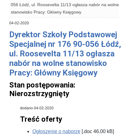
056 Łódź, ul. Roosevelta 11/13 ogłasza nabór na wolne
stanowisko Pracy: Główny Księgowy
04-02-2020
Dyrektor Szkoły Podstawowej
Specjalnej nr 176 90-056 Łódź,
ul. Roosevelta 11/13 ogłasza
nabór na wolne stanowisko
Pracy: Główny Księgowy
Stan postępowania:
Nierozstrzygnięty
dodano 04-02-2020
Treść oferty
Ogłoszenie o naborze
[.doc 46.00 kB]